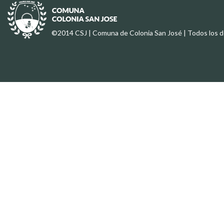
©2014 CSJ | Comuna de Colonia San José | Todos los 