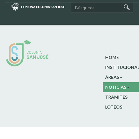
HOME
INSTITUCIONA
ÁREAS
NOTICIAS
TRAMITES
LOTEOS