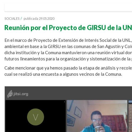
SOCIALES
/
publicada 29.05.2020
Reunión por el Proyecto de GIRSU de la U
En el marco de Proyecto de Extensión de Interés Social de la UN
ambiental en base a la GIRSU en las comunas de San Agustín y Colo
dicha institución y la Comuna mantuvieron una reunión virtual don
futuros lineamientos para la organización y sistematización de la 
Cabe mencionar que ya hemos pasado la etapa de análisis y recol
cual se realizó una encuesta a algunos vecinos de la Comuna.