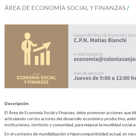
ÁREA DE ECONOMÍA SOCIAL Y FINANZAS
/
Descripción
El Área de Economía Social y Finanzas, debe promover acciones que li
articulando con los actores del desarrollo económico productivo, ambi
instituciones, territorio y comunidad, para mejorar la movilidad social
En el contexto de mundialización e hipercompetitividad actual, es ne