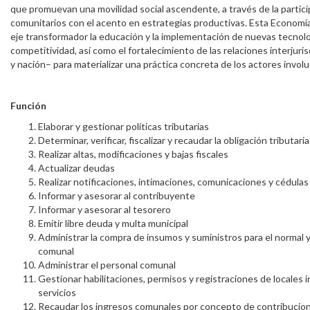
que promuevan una movilidad social ascendente, a través de la partic
comunitarios con el acento en estrategias productivas. Esta Economí
eje transformador la educación y la implementación de nuevas tecnolo
competitividad, así como el fortalecimiento de las relaciones interjuri
y nación– para materializar una práctica concreta de los actores invol
Función
Elaborar y gestionar políticas tributarias
Determinar, verificar, fiscalizar y recaudar la obligación tributari
Realizar altas, modificaciones y bajas fiscales
Actualizar deudas
Realizar notificaciones, intimaciones, comunicaciones y cédulas
Informar y asesorar al contribuyente
Informar y asesorar al tesorero
Emitir libre deuda y multa municipal
Administrar la compra de insumos y suministros para el normal
comunal
Administrar el personal comunal
Gestionar habilitaciones, permisos y registraciones de locales i
servicios
Recaudar los ingresos comunales por concepto de contribucion