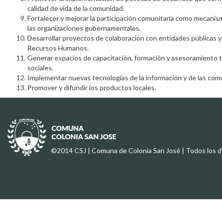
calidad de vida de la comunidad.
Fortalecer y mejorar la participación comunitaria como mecanis
las organizaciones gubernamentales.
Desarrollar proyectos de colaboración con entidades públicas y
Recursos Humanos.
Generar espacios de capacitación, formación y asesoramiento t
sociales.
Implementar nuevas tecnologías de la información y de las com
Promover y difundir los productos locales.
©2014 CSJ | Comuna de Colonia San José | Todos los 