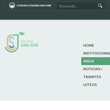
HOME
INSTITUCIONA
ÁREAS
NOTICIAS
TRAMITES
LOTEOS